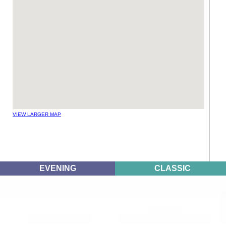
VIEW LARGER MAP
EVENING
CLASSIC